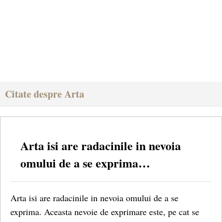
Citate despre Arta
Arta isi are radacinile in nevoia
omului de a se exprima…
Arta isi are radacinile in nevoia omului de a se
exprima. Aceasta nevoie de exprimare este, pe cat se