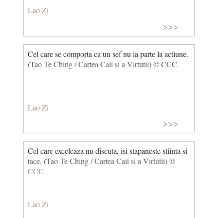
Lao Zi
>>>
Cel care se comporta ca un sef nu ia parte la actiune.
(Tao Te Ching / Cartea Caii si a Virtutii) © CCC
Lao Zi
>>>
Cel care exceleaza nu discuta, isi stapaneste stiinta si
tace. (Tao Te Ching / Cartea Caii si a Virtutii) ©
CCC
Lao Zi