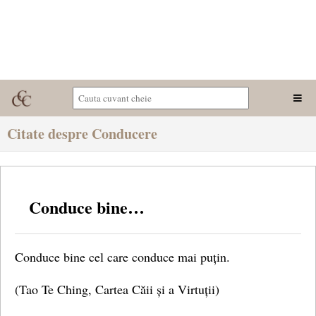
Citate despre Conducere
Conduce bine…
Conduce bine cel care conduce mai puțin.
(Tao Te Ching, Cartea Căii și a Virtuții)