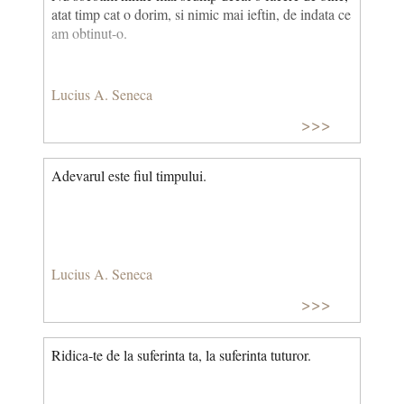
atat timp cat o dorim, si nimic mai ieftin, de indata ce
am obtinut-o.
Lucius A. Seneca
>>>
Adevarul este fiul timpului.
Lucius A. Seneca
>>>
Ridica-te de la suferinta ta, la suferinta tuturor.