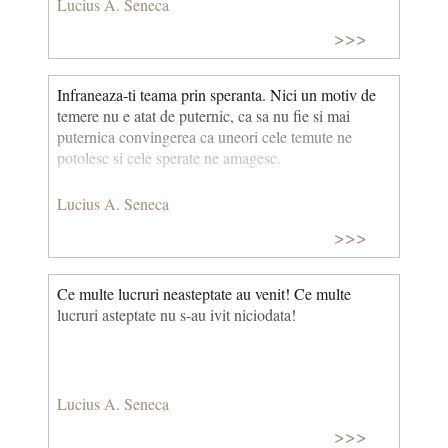
Lucius A. Seneca
>>>
Infraneaza-ti teama prin speranta. Nici un motiv de
temere nu e atat de puternic, ca sa nu fie si mai
puternica convingerea ca uneori cele temute ne
potolesc si cele sperate ne amagesc.
Lucius A. Seneca
>>>
Ce multe lucruri neasteptate au venit! Ce multe
lucruri asteptate nu s-au ivit niciodata!
Lucius A. Seneca
>>>