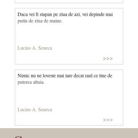
Daca vei fi stapan pe ziua de azi, vei depinde mai
putin de ziua de maine.
Lucius A. Seneca
>>>
Nimic nu ne loveste mai tare decat raul ce tine de
puterea altuia.
Lucius A. Seneca
>>>