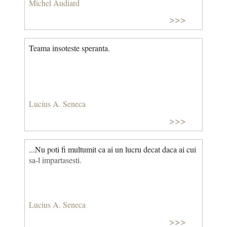
Michel Audiard
>>>
Teama insoteste speranta.
Lucius A. Seneca
>>>
...Nu poti fi multumit ca ai un lucru decat daca ai cui
sa-l impartasesti.
Lucius A. Seneca
>>>