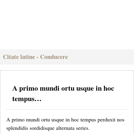
Citate latine - Conducere
A primo mundi ortu usque in hoc
tempus…
A primo mundi ortu usque in hoc tempus perduxit nos
splendidis sordidisque alternata series.