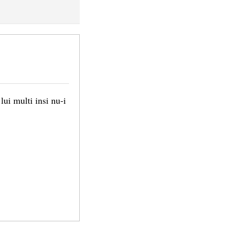
ui multi insi nu-i