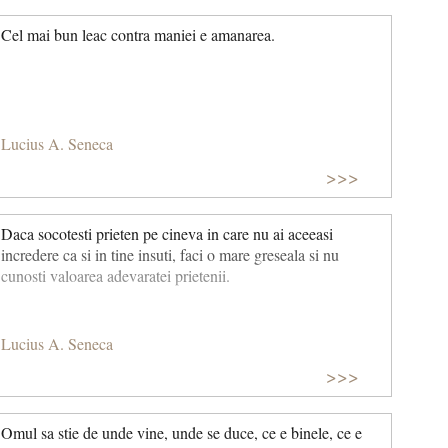
Cel mai bun leac contra maniei e amanarea.
Lucius A. Seneca
>>>
Daca socotesti prieten pe cineva in care nu ai aceeasi
incredere ca si in tine insuti, faci o mare greseala si nu
cunosti valoarea adevaratei prietenii.
Lucius A. Seneca
>>>
Omul sa stie de unde vine, unde se duce, ce e binele, ce e