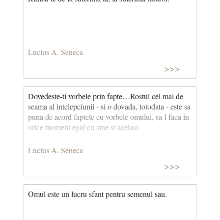
Lucius A. Seneca
>>>
Dovedeste-ti vorbele prin fapte…Rostul cel mai de
seama al intelepciunii - si o dovada, totodata - este sa
puna de acord faptele cu vorbele omului, sa-l faca in
orice moment egal cu sine si acelasi.
Lucius A. Seneca
>>>
Omul este un lucru sfant pentru semenul sau.