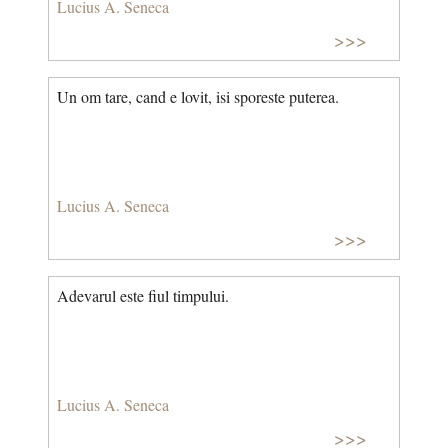
Lucius A. Seneca
>>>
Un om tare, cand e lovit, isi sporeste puterea.
Lucius A. Seneca
>>>
Adevarul este fiul timpului.
Lucius A. Seneca
>>>