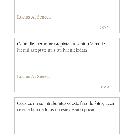
Lucius A. Seneca
>>>
Ce multe lucruri neasteptate au venit! Ce multe
lucruri asteptate nu s-au ivit niciodata!
Lucius A. Seneca
>>>
Ceea ce nu se intrebuinteaza este fara de folos, ceea
ce este fara de folos nu este decat o povara.