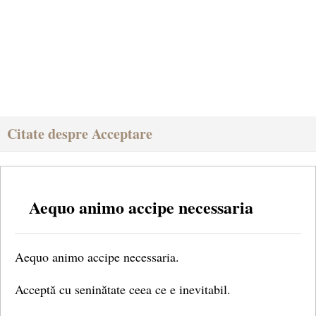
Citate despre Acceptare
Aequo animo accipe necessaria
Aequo animo accipe necessaria.
Acceptă cu seninătate ceea ce e inevitabil.