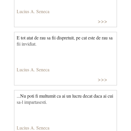
Lucius A. Seneca
>>>
E tot atat de rau sa fii dispretuit, pe cat este de rau sa
fii invidiat.
Lucius A. Seneca
>>>
...Nu poti fi multumit ca ai un lucru decat daca ai cui
sa-l impartasesti.
Lucius A. Seneca