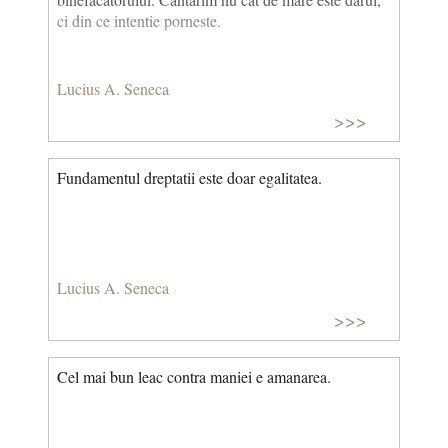
ci din ce intentie porneste.
Lucius A. Seneca
>>>
Fundamentul dreptatii este doar egalitatea.
Lucius A. Seneca
>>>
Cel mai bun leac contra maniei e amanarea.