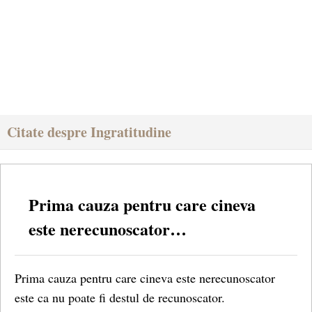
Citate despre Ingratitudine
Prima cauza pentru care cineva
este nerecunoscator…
Prima cauza pentru care cineva este nerecunoscator
este ca nu poate fi destul de recunoscator.