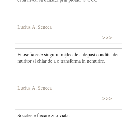
Lucius A. Seneca
>>>
Filosofia este singurul mijloc de a depasi conditia de
muritor si chiar de a o transforma in nemurire.
Lucius A. Seneca
>>>
Socoteste fiecare zi o viata.