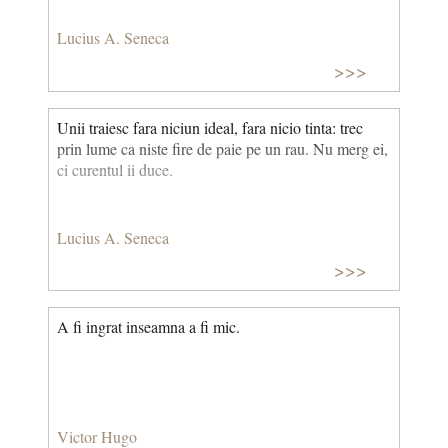
Lucius A. Seneca
>>>
Unii traiesc fara niciun ideal, fara nicio tinta: trec
prin lume ca niste fire de paie pe un rau. Nu merg ei,
ci curentul ii duce.
Lucius A. Seneca
>>>
A fi ingrat inseamna a fi mic.
Victor Hugo