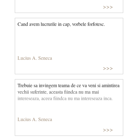
>>>
Cand avem lucrurile in cap, vorbele forfotesc.
Lucius A. Seneca
>>>
Trebuie sa invingem teama de ce va veni si amintirea
vechii suferinte, aceasta fiindca nu ma mai
intereseaza, aceea fiindca nu ma intereseaza inca.
Lucius A. Seneca
>>>