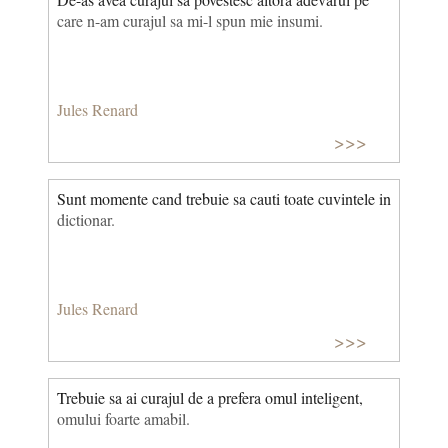
care n-am curajul sa mi-l spun mie insumi.
Jules Renard
>>>
Sunt momente cand trebuie sa cauti toate cuvintele in
dictionar.
Jules Renard
>>>
Trebuie sa ai curajul de a prefera omul inteligent,
omului foarte amabil.