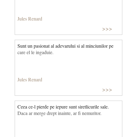
Jules Renard
>>>
Sunt un pasionat al adevarului si al minciunilor pe
care el le ingaduie.
Jules Renard
>>>
Ceea ce-l pierde pe iepure sunt siretlicurile sale.
Daca ar merge drept inainte, ar fi nemuritor.