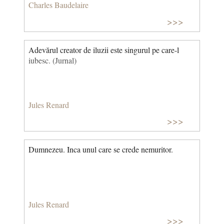
Charles Baudelaire
>>>
Adevărul creator de iluzii este singurul pe care-l
iubesc. (Jurnal)
Jules Renard
>>>
Dumnezeu. Inca unul care se crede nemuritor.
Jules Renard
>>>