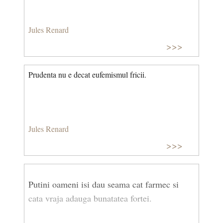
Jules Renard
>>>
Prudenta nu e decat eufemismul fricii.
Jules Renard
>>>
Putini oameni isi dau seama cat farmec si
cata vraja adauga bunatatea fortei.