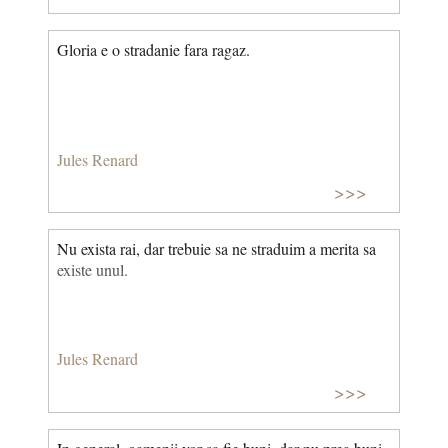
Gloria e o stradanie fara ragaz.
Jules Renard
>>>
Nu exista rai, dar trebuie sa ne straduim a merita sa
existe unul.
Jules Renard
>>>