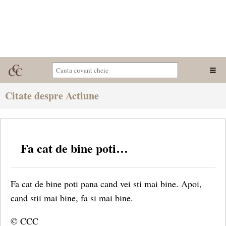
Citate despre Actiune
Fa cat de bine poti…
Fa cat de bine poti pana cand vei sti mai bine. Apoi,
cand stii mai bine, fa si mai bine.
© CCC