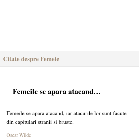
Citate despre Femeie
Femeile se apara atacand…
Femeile se apara atacand, iar atacurile lor sunt facute
din capitulari stranii si bruste.
Oscar Wilde