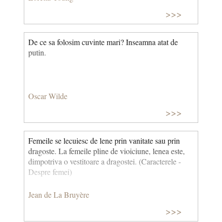
>>>
De ce sa folosim cuvinte mari? Inseamna atat de
putin.
Oscar Wilde
>>>
Femeile se lecuiesc de lene prin vanitate sau prin
dragoste. La femeile pline de vioiciune, lenea este,
dimpotriva o vestitoare a dragostei. (Caracterele -
Despre femei)
Jean de La Bruyère
>>>