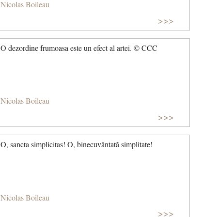
Nicolas Boileau
>>>
O dezordine frumoasa este un efect al artei. © CCC
Nicolas Boileau
>>>
O, sancta simplicitas! O, binecuvântată simplitate!
Nicolas Boileau
>>>