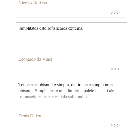
Nicolas Boileau
>>>
Simplitatea este sofisticarea extremă.
Leonardo da Vinci
>>>
Tot ce este obisnuit e simplu, dar tot ce e simplu nu e
obisnuit. Simplitatea e una din principalele insusiri ale
frumusetii: ea este esentiala sublimului.
Denis Diderot
>>>