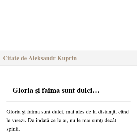
Citate de Aleksandr Kuprin
Gloria şi faima sunt dulci…
Gloria şi faima sunt dulci, mai ales de la distanţă, când
le visezi. De îndată ce le ai, nu le mai simţi decât
spinii.