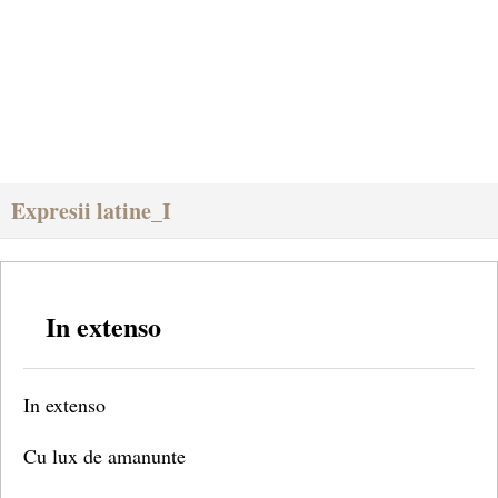
Expresii latine_I
In extenso
In extenso
Cu lux de amanunte