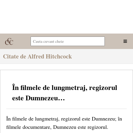
Citate de Alfred Hitchcock
În filmele de lungmetraj, regizorul
este Dumnezeu…
În filmele de lungmetraj, regizorul este Dumnezeu; în
filmele documentare, Dumnezeu este regizorul.