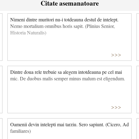
Citate asemanatoare
Nimeni dintre muritori nu-i totdeauna destul de intelept.
Nemo mortalium omnibus horis sapit. (Plinius Senior,
Historia Naturalis)
>>>
Dintre doua rele trebuie sa alegem intotdeauna pe cel mai
mic. De duobus malis semper minus malum est eligendum.
>>>
Oamenii devin intelepti mai tarziu. Sero sapiunt. (Cicero, Ad
familiares)