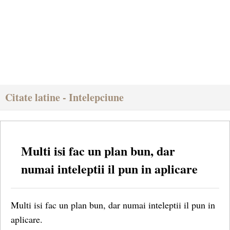
Citate latine - Intelepciune
Multi isi fac un plan bun, dar
numai inteleptii il pun in aplicare
Multi isi fac un plan bun, dar numai inteleptii il pun in
aplicare.