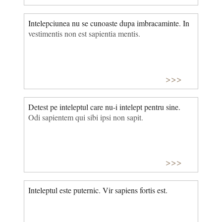
Intelepciunea nu se cunoaste dupa imbracaminte. In
vestimentis non est sapientia mentis.
>>>
Detest pe inteleptul care nu-i intelept pentru sine.
Odi sapientem qui sibi ipsi non sapit.
>>>
Inteleptul este puternic. Vir sapiens fortis est.