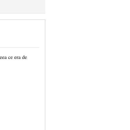
eea ce era de