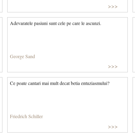
>>>
Adevaratele pasiuni sunt cele pe care le ascunzi.
George Sand
>>>
Ce poate cantari mai mult decat betia entuziasmului?
Friedrich Schiller
>>>