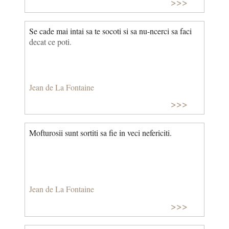
>>>
Se cade mai intai sa te socoti si sa nu-ncerci sa faci
decat ce poti.
Jean de La Fontaine
>>>
Mofturosii sunt sortiti sa fie in veci nefericiti.
Jean de La Fontaine
>>>