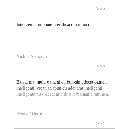
>>>
Inteligenta nu poate fi exclusa din miracol.
Nichita Stanescu
>>>
Exista mai multi oameni cu bun-simt decat oameni
inteligenti, vreau sa spun cu adevarat inteligenti;
inteligenta nu e decat arta de a invesmanta ratiunea.
Denis Diderot
>>>