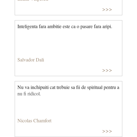
>>>
Inteligenta fara ambitie este ca o pasare fara aripi.
Salvador Dali
>>>
Nu va inchipuiti cat trebuie sa fii de spiritual pentru a
nu fi ridicol.
Nicolas Chamfort
>>>