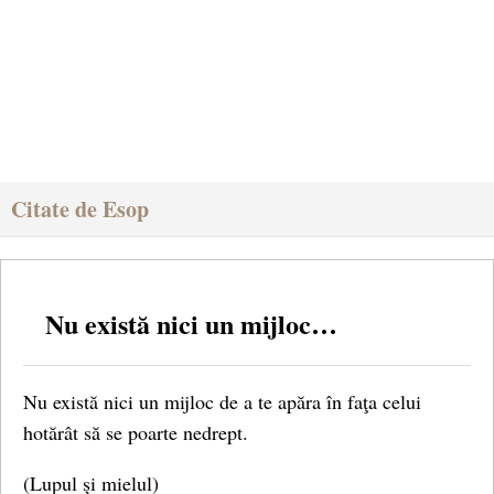
Citate de Esop
Nu există nici un mijloc…
Nu există nici un mijloc de a te apăra în faţa celui
hotărât să se poarte nedrept.
(Lupul şi mielul)