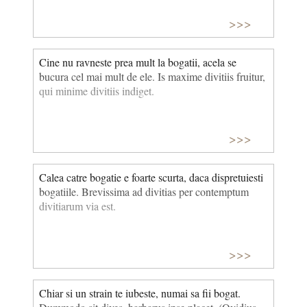
>>>
Cine nu ravneste prea mult la bogatii, acela se
bucura cel mai mult de ele. Is maxime divitiis fruitur,
qui minime divitiis indiget.
>>>
Calea catre bogatie e foarte scurta, daca dispretuiesti
bogatiile. Brevissima ad divitias per contemptum
divitiarum via est.
>>>
Chiar si un strain te iubeste, numai sa fii bogat.