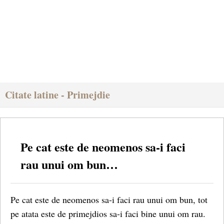
Citate latine - Primejdie
Pe cat este de neomenos sa-i faci
rau unui om bun…
Pe cat este de neomenos sa-i faci rau unui om bun, tot
pe atata este de primejdios sa-i faci bine unui om rau.