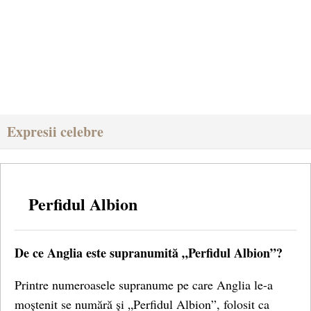
Expresii celebre
Perfidul Albion
De ce Anglia este supranumită „Perfidul Albion”?
Printre numeroasele supranume pe care Anglia le-a
moștenit se numără și „Perfidul Albion”, folosit ca