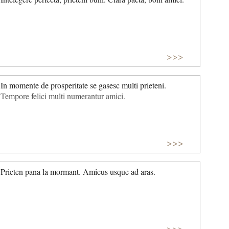
>>>
In momente de prosperitate se gasesc multi prieteni.
Tempore felici multi numerantur amici.
>>>
Prieten pana la mormant. Amicus usque ad aras.
>>>