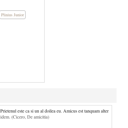
Plinius Junior
Prietenul este ca si un al doilea eu. Amicus est tanquam alter
idem. (Cicero, De amicitia)