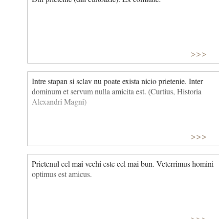
>>>
Intre stapan si sclav nu poate exista nicio prietenie. Inter
dominum et servum nulla amicita est. (Curtius, Historia
Alexandri Magni)
>>>
Prietenul cel mai vechi este cel mai bun. Veterrimus homini
optimus est amicus.
>>>