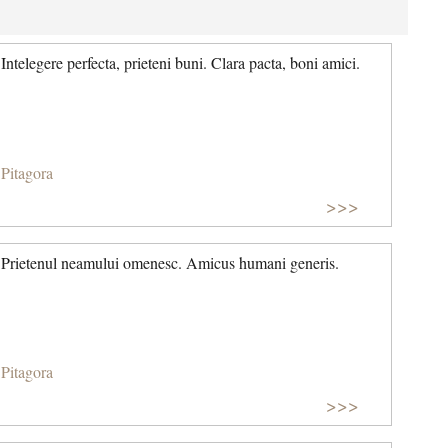
Intelegere perfecta, prieteni buni. Clara pacta, boni amici.
Pitagora
>>>
Prietenul neamului omenesc. Amicus humani generis.
Pitagora
>>>