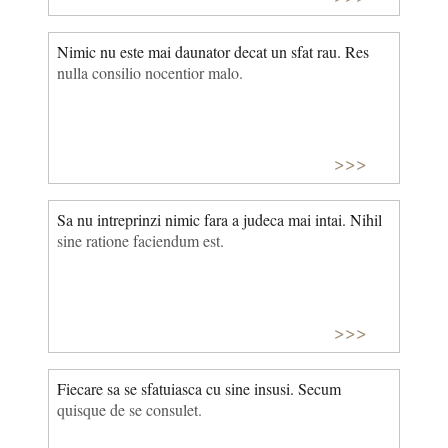
Nimic nu este mai daunator decat un sfat rau. Res
nulla consilio nocentior malo.
>>>
Sa nu intreprinzi nimic fara a judeca mai intai. Nihil
sine ratione faciendum est.
>>>
Fiecare sa se sfatuiasca cu sine insusi. Secum
quisque de se consulet.