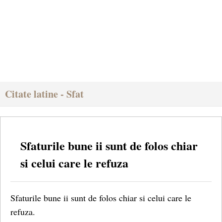
Citate latine - Sfat
Sfaturile bune ii sunt de folos chiar
si celui care le refuza
Sfaturile bune ii sunt de folos chiar si celui care le
refuza.