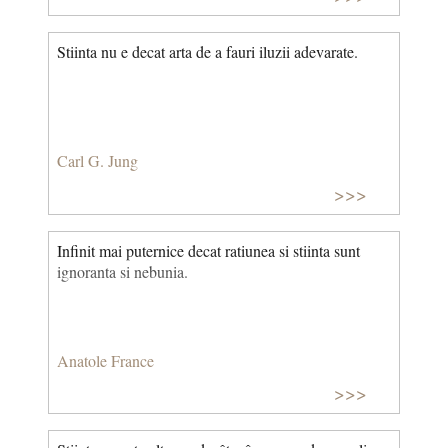
Stiinta nu e decat arta de a fauri iluzii adevarate.
Carl G. Jung
>>>
Infinit mai puternice decat ratiunea si stiinta sunt
ignoranta si nebunia.
Anatole France
>>>