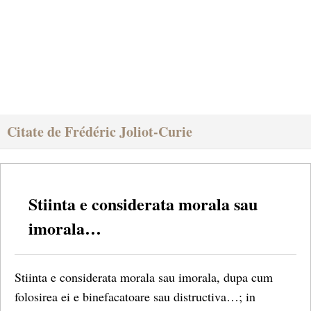
Citate de Frédéric Joliot-Curie
Stiinta e considerata morala sau
imorala…
Stiinta e considerata morala sau imorala, dupa cum
folosirea ei e binefacatoare sau distructiva…; in