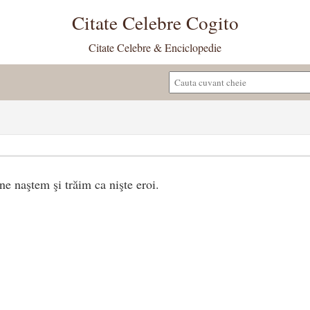
Citate Celebre Cogito
Citate Celebre & Enciclopedie
ne naştem şi trăim ca nişte eroi.