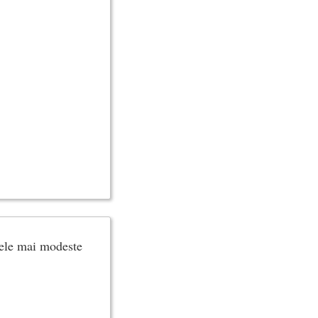
 cele mai modeste