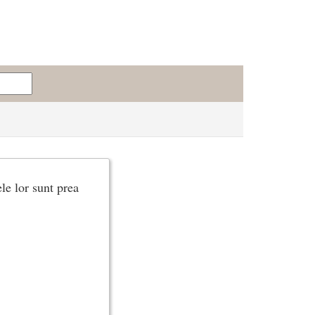
ele lor sunt prea