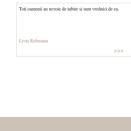
Toti oamenii au nevoie de iubire si sunt vrednici de ea.
Liviu Rebreanu
>>>