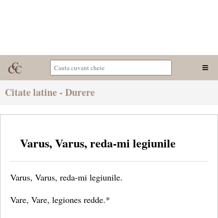
Citate latine - Durere
Varus, Varus, reda-mi legiunile
Varus, Varus, reda-mi legiunile.
Vare, Vare, legiones redde.*