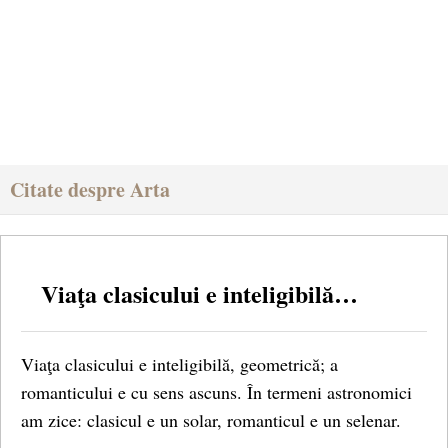
Citate despre Arta
Viaţa clasicului e inteligibilă…
Viaţa clasicului e inteligibilă, geometrică; a
romanticului e cu sens ascuns. În termeni astronomici
am zice: clasicul e un solar, romanticul e un selenar.