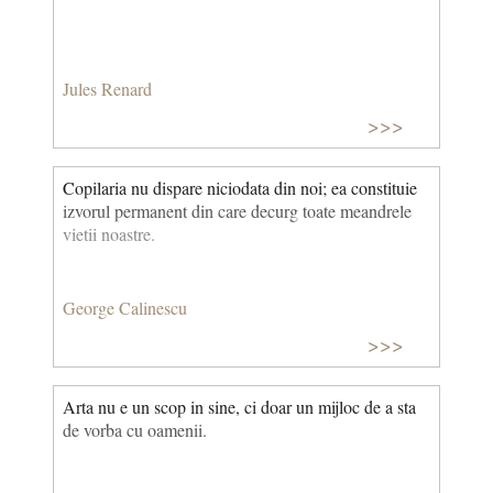
Jules Renard
>>>
Copilaria nu dispare niciodata din noi; ea constituie
izvorul permanent din care decurg toate meandrele
vietii noastre.
George Calinescu
>>>
Arta nu e un scop in sine, ci doar un mijloc de a sta
de vorba cu oamenii.