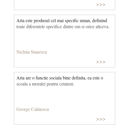
>>>
Arta este produsul cel mai specific uman, definind
toate diferentele specifice dintre om si orice altceva.
Nichita Stanescu
>>>
Arta are o functie sociala bine definita, ea este o
scoala a moralei pentru cetateni.
George Calinescu
>>>