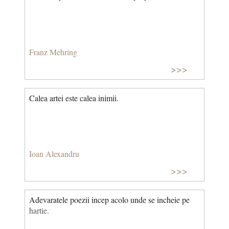
Franz Mehring
>>>
Calea artei este calea inimii.
Ioan Alexandru
>>>
Adevaratele poezii incep acolo unde se incheie pe
hartie.