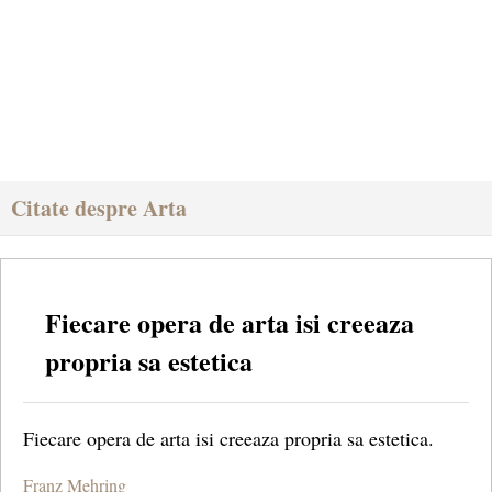
Citate despre Arta
Fiecare opera de arta isi creeaza
propria sa estetica
Fiecare opera de arta isi creeaza propria sa estetica.
Franz Mehring