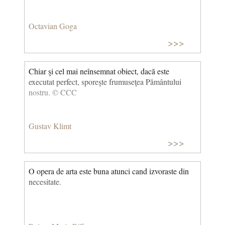
Octavian Goga
>>>
Chiar şi cel mai neînsemnat obiect, dacă este
executat perfect, sporeşte frumuseţea Pământului
nostru. © CCC
Gustav Klimt
>>>
O opera de arta este buna atunci cand izvoraste din
necesitate.