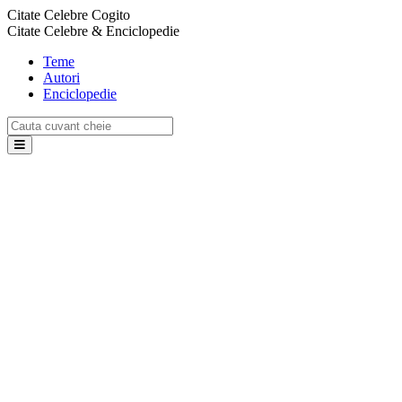
Citate Celebre Cogito
Citate Celebre & Enciclopedie
Teme
Autori
Enciclopedie