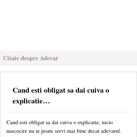
Citate despre Adevar
Cand esti obligat sa dai cuiva o
explicatie…
Cand esti obligat sa dai cuiva o explicatie, nicio
nascocire nu te poate servi mai bine decat adevarul.