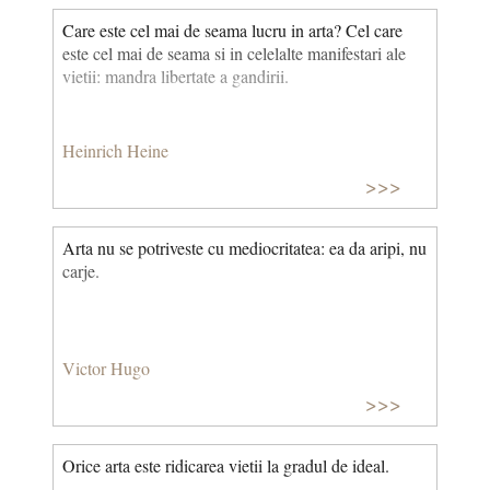
Care este cel mai de seama lucru in arta? Cel care
este cel mai de seama si in celelalte manifestari ale
vietii: mandra libertate a gandirii.
Heinrich Heine
>>>
Arta nu se potriveste cu mediocritatea: ea da aripi, nu
carje.
Victor Hugo
>>>
Orice arta este ridicarea vietii la gradul de ideal.