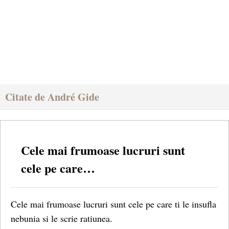
Citate de André Gide
Cele mai frumoase lucruri sunt
cele pe care…
Cele mai frumoase lucruri sunt cele pe care ti le insufla
nebunia si le scrie ratiunea.