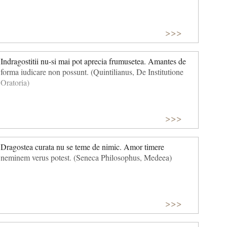
>>>
Indragostitii nu-si mai pot aprecia frumusetea. Amantes de
forma iudicare non possunt. (Quintilianus, De Institutione
Oratoria)
>>>
Dragostea curata nu se teme de nimic. Amor timere
neminem verus potest. (Seneca Philosophus, Medeea)
>>>