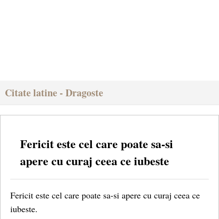
Citate latine - Dragoste
Fericit este cel care poate sa-si
apere cu curaj ceea ce iubeste
Fericit este cel care poate sa-si apere cu curaj ceea ce
iubeste.