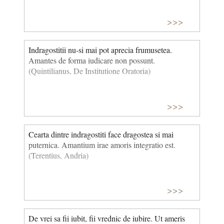
>>>
Indragostitii nu-si mai pot aprecia frumusetea.
Amantes de forma iudicare non possunt.
(Quintilianus, De Institutione Oratoria)
>>>
Cearta dintre indragostiti face dragostea si mai
puternica. Amantium irae amoris integratio est.
(Terentius, Andria)
>>>
De vrei sa fii iubit, fii vrednic de iubire. Ut ameris