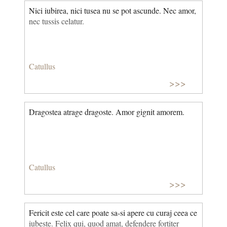
Nici iubirea, nici tusea nu se pot ascunde. Nec amor,
nec tussis celatur.
Catullus
>>>
Dragostea atrage dragoste. Amor gignit amorem.
Catullus
>>>
Fericit este cel care poate sa-si apere cu curaj ceea ce
iubeste. Felix qui, quod amat, defendere fortiter