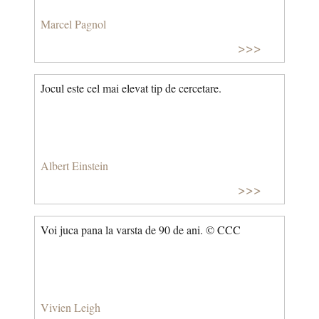
Marcel Pagnol
>>>
Jocul este cel mai elevat tip de cercetare.
Albert Einstein
>>>
Voi juca pana la varsta de 90 de ani. © CCC
Vivien Leigh