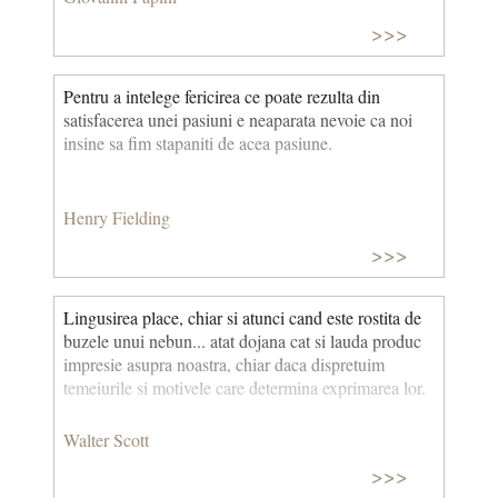
>>>
Pentru a intelege fericirea ce poate rezulta din
satisfacerea unei pasiuni e neaparata nevoie ca noi
insine sa fim stapaniti de acea pasiune.
Henry Fielding
>>>
Lingusirea place, chiar si atunci cand este rostita de
buzele unui nebun... atat dojana cat si lauda produc
impresie asupra noastra, chiar daca dispretuim
temeiurile si motivele care determina exprimarea lor.
Walter Scott
>>>