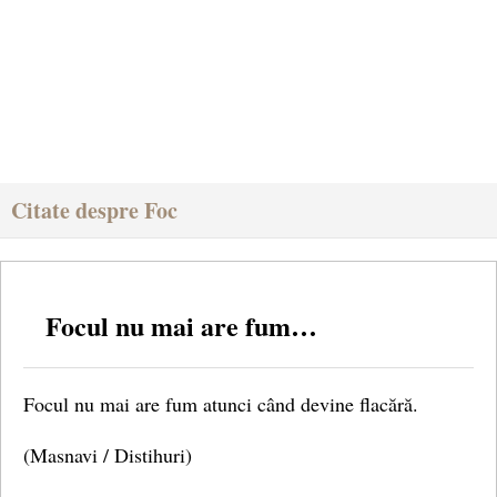
Citate despre Foc
Focul nu mai are fum…
Focul nu mai are fum atunci când devine flacără.
(Masnavi / Distihuri)