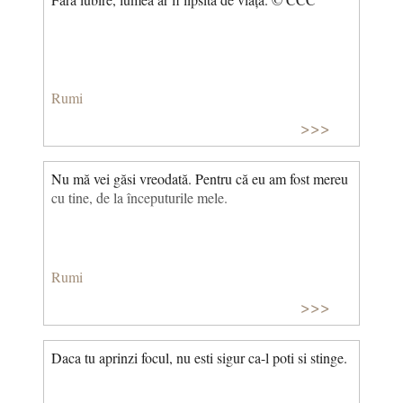
Rumi
>>>
Nu mă vei găsi vreodată. Pentru că eu am fost mereu
cu tine, de la începuturile mele.
Rumi
>>>
Daca tu aprinzi focul, nu esti sigur ca-l poti si stinge.