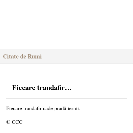
Citate de Rumi
Fiecare trandafir…
Fiecare trandafir cade pradă iernii.
© CCC