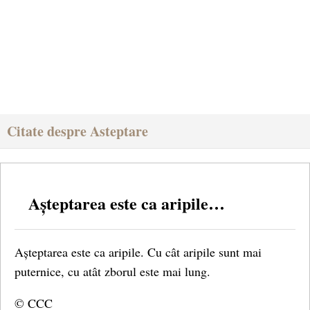
Citate despre Asteptare
Așteptarea este ca aripile…
Așteptarea este ca aripile. Cu cât aripile sunt mai
puternice, cu atât zborul este mai lung.
© CCC