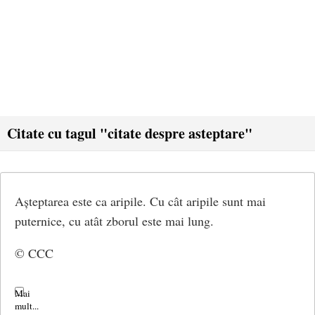
Citate cu tagul "citate despre asteptare"
Așteptarea este ca aripile. Cu cât aripile sunt mai
puternice, cu atât zborul este mai lung.
© CCC