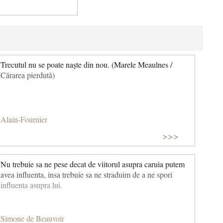
Trecutul nu se poate naște din nou. (Marele Meaulnes /
Cărarea pierdută)
Alain-Fournier
>>>
Nu trebuie sa ne pese decat de viitorul asupra caruia putem
avea influenta, insa trebuie sa ne straduim de a ne spori
influenta asupra lui.
Simone de Beauvoir