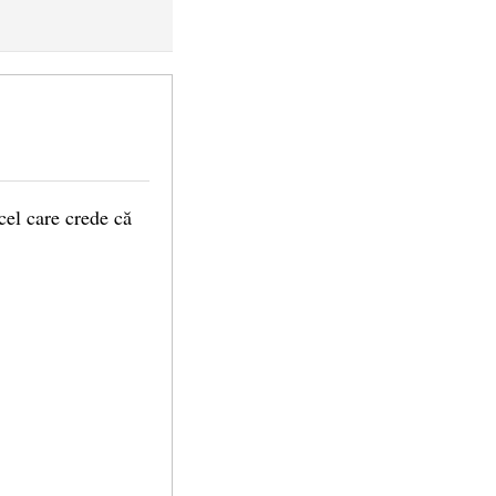
 cel care crede că