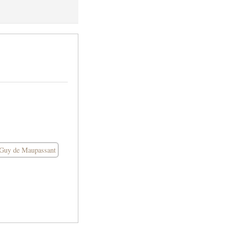
Guy de Maupassant