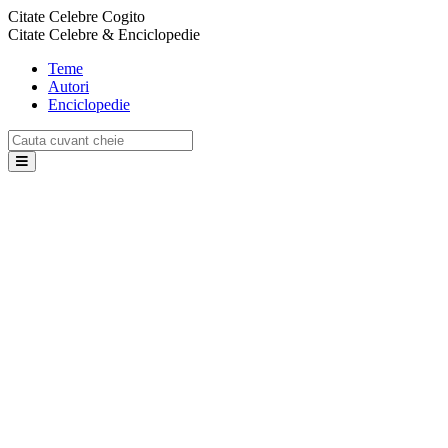
Citate Celebre Cogito
Citate Celebre & Enciclopedie
Teme
Autori
Enciclopedie