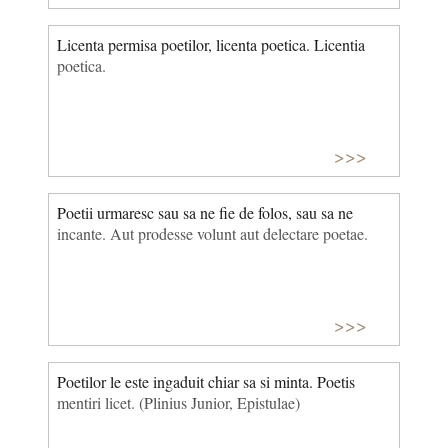
Licenta permisa poetilor, licenta poetica. Licentia
poetica.
>>>
Poetii urmaresc sau sa ne fie de folos, sau sa ne
incante. Aut prodesse volunt aut delectare poetae.
>>>
Poetilor le este ingaduit chiar sa si minta. Poetis
mentiri licet. (Plinius Junior, Epistulae)