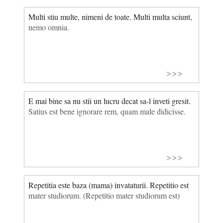
Multi stiu multe, nimeni de toate. Multi multa sciunt,
nemo omnia.
>>>
E mai bine sa nu stii un lucru decat sa-l inveti gresit.
Satius est bene ignorare rem, quam male didicisse.
>>>
Repetitia este baza (mama) invataturii. Repetitio est
mater studiorum. (Repetitio mater studiorum est)