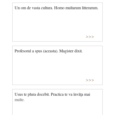
Un om de vasta cultura. Homo multarum litterarum.
>>>
Profesorul a spus (aceasta). Magister dixit.
>>>
Usus te plura docebit. Practica te va învăţa mai
multe.