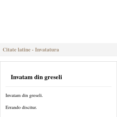
Citate latine - Invatatura
Invatam din greseli
Invatam din greseli.
Errando discitur.